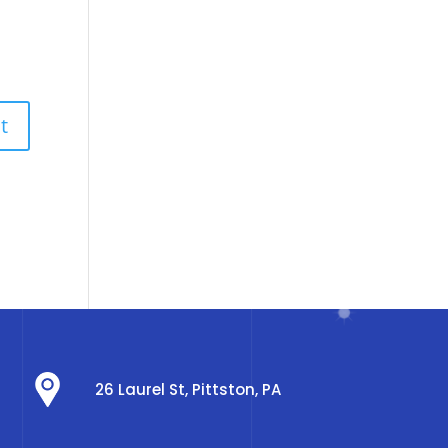
26 Laurel St, Pittston, PA