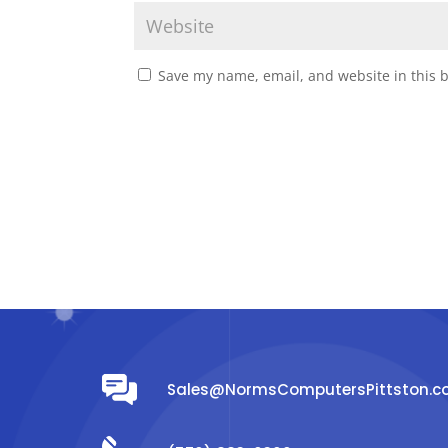
Save my name, email, and website in this 
Sales@NormsComputersPittston.