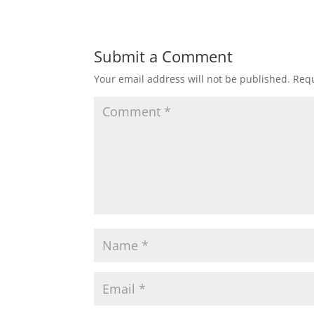
Submit a Comment
Your email address will not be published.
Requ