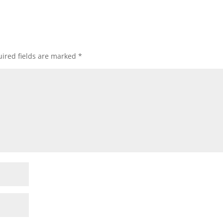
ired fields are marked
*