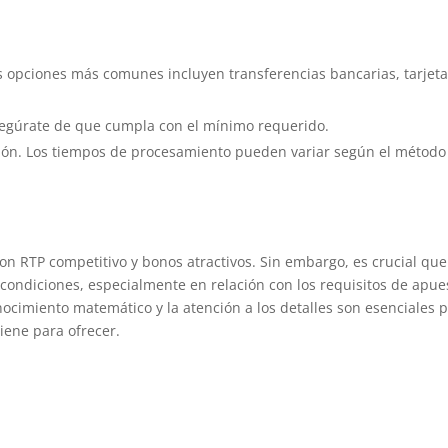
as opciones más comunes incluyen transferencias bancarias, tarjet
Asegúrate de que cumpla con el mínimo requerido.
ción. Los tiempos de procesamiento pueden variar según el método
n RTP competitivo y bonos atractivos. Sin embargo, es crucial que
ondiciones, especialmente en relación con los requisitos de apue
nocimiento matemático y la atención a los detalles son esenciales 
iene para ofrecer.