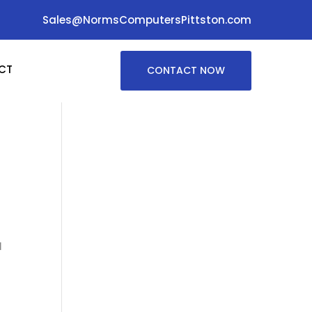
Sales@NormsComputersPittston.com
CT
CONTACT NOW
l