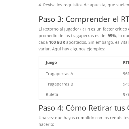
Revisa los requisitos de apuesta, que suele
Paso 3: Comprender el RT
El Retorno al Jugador (RTP) es un factor crític
promedio de las tragaperras es del
95%
, lo q
cada
100 EUR
apostados. Sin embargo, es vital
variar. Aquí hay algunos ejemplos:
Juego
RT
Tragaperras A
96
Tragaperras B
94
Ruleta
97
Paso 4: Cómo Retirar tus
Una vez que hayas cumplido con los requisitos
hacerlo: