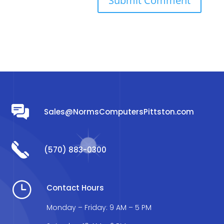
Sales@NormsComputersPittston.com
(570) 883-0300
}
Contact Hours
Monday – Friday: 9 AM – 5 PM