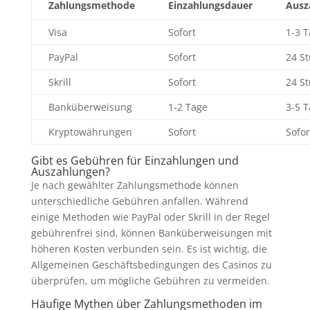
Zahlungsmethode
Einzahlungsdauer
Ausz
Visa
Sofort
1-3 
PayPal
Sofort
24 S
Skrill
Sofort
24 S
Banküberweisung
1-2 Tage
3-5 
Kryptowährungen
Sofort
Sofor
Gibt es Gebühren für Einzahlungen und
Auszahlungen?
Je nach gewählter Zahlungsmethode können
unterschiedliche Gebühren anfallen. Während
einige Methoden wie PayPal oder Skrill in der Regel
gebührenfrei sind, können Banküberweisungen mit
höheren Kosten verbunden sein. Es ist wichtig, die
Allgemeinen Geschäftsbedingungen des Casinos zu
überprüfen, um mögliche Gebühren zu vermeiden.
Häufige Mythen über Zahlungsmethoden im