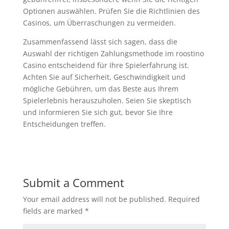
Optionen auswählen. Prüfen Sie die Richtlinien des
Casinos, um Überraschungen zu vermeiden.
Zusammenfassend lässt sich sagen, dass die
Auswahl der richtigen Zahlungsmethode im roostino
Casino entscheidend für Ihre Spielerfahrung ist.
Achten Sie auf Sicherheit, Geschwindigkeit und
mögliche Gebühren, um das Beste aus Ihrem
Spielerlebnis herauszuholen. Seien Sie skeptisch
und informieren Sie sich gut, bevor Sie Ihre
Entscheidungen treffen.
Submit a Comment
Your email address will not be published.
Required
fields are marked
*