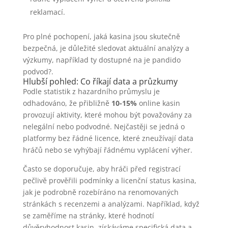
reklamací.
Pro plné pochopení, jaká kasina jsou skutečně
bezpečná, je důležité sledovat aktuální analýzy a
výzkumy, například ty dostupné na je pandido
podvod?.
Hlubší pohled: Co říkají data a průzkumy
Podle statistik z hazardního průmyslu je
odhadováno, že přibližně
10-15%
online kasin
provozují aktivity, které mohou být považovány za
nelegální nebo podvodné. Nejčastěji se jedná o
platformy bez řádné licence, které zneužívají data
hráčů nebo se vyhýbají řádnému vyplácení výher.
Často se doporučuje, aby hráči před registrací
pečlivě prověřili podmínky a licenční status kasina,
jak je podrobně rozebíráno na renomovaných
stránkách s recenzemi a analýzami. Například, když
se zaměříme na stránky, které hodnotí
důvěryhodnost kasin, získáváme specifická data a