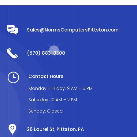
Sales@NormsComputersPittston.com
(570) 883-0300
}
Contact Hours
Monday – Friday: 9 AM – 5 PM
Saturday: 10 AM – 2 PM
Sunday: Closed
26 Laurel St, Pittston, PA