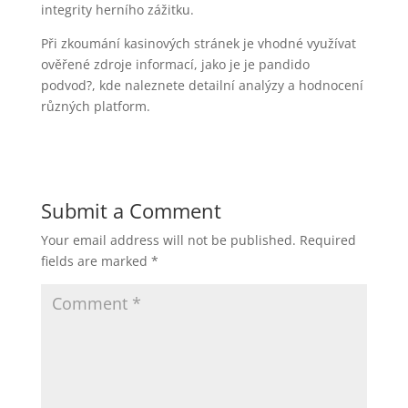
integrity herního zážitku.
Při zkoumání kasinových stránek je vhodné využívat
ověřené zdroje informací, jako je je pandido
podvod?, kde naleznete detailní analýzy a hodnocení
různých platform.
Submit a Comment
Your email address will not be published.
Required
fields are marked
*