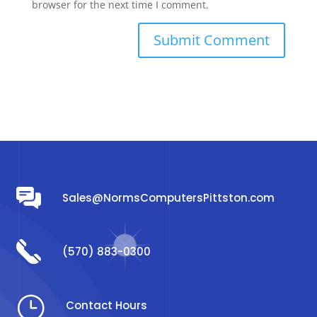
browser for the next time I comment.
Sales@NormsComputersPittston.com
(570) 883-0300
}
Contact Hours