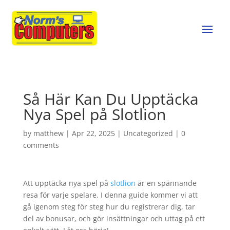
Så Här Kan Du Upptäcka
Nya Spel på Slotlion
by
matthew
|
Apr 22, 2025
|
Uncategorized
|
0
comments
Att upptäcka nya spel på
slotlion
är en spännande
resa för varje spelare. I denna guide kommer vi att
gå igenom steg för steg hur du registrerar dig, tar
del av bonusar, och gör insättningar och uttag på ett