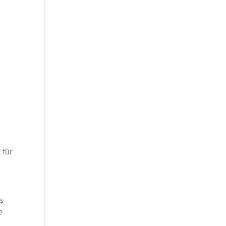
 für
us
e