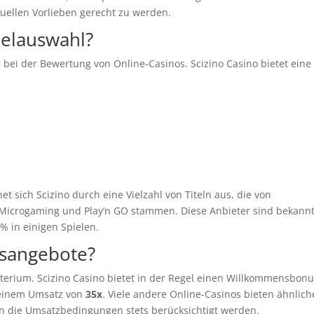
duellen Vorlieben gerecht zu werden.
pielauswahl?
r bei der Bewertung von Online-Casinos. Scizino Casino bietet eine
t sich Scizino durch eine Vielzahl von Titeln aus, die von
Microgaming und Play’n GO stammen. Diese Anbieter sind bekannt
% in einigen Spielen.
usangebote?
iterium. Scizino Casino bietet in der Regel einen Willkommensbon
einem Umsatz von
35x
. Viele andere Online-Casinos bieten ähnlich
ten die Umsatzbedingungen stets berücksichtigt werden.