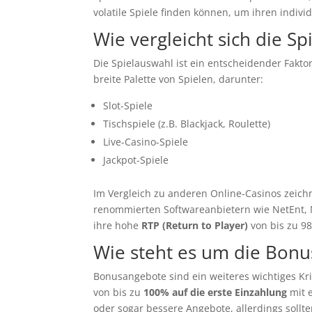
volatile Spiele finden können, um ihren indivi
Wie vergleicht sich die S
Die Spielauswahl ist ein entscheidender Fakto
breite Palette von Spielen, darunter:
Slot-Spiele
Tischspiele (z.B. Blackjack, Roulette)
Live-Casino-Spiele
Jackpot-Spiele
Im Vergleich zu anderen Online-Casinos zeichne
renommierten Softwareanbietern wie NetEnt, 
ihre hohe
RTP (Return to Player)
von bis zu 98
Wie steht es um die Bon
Bonusangebote sind ein weiteres wichtiges Kr
von bis zu
100% auf die erste Einzahlung
mit 
oder sogar bessere Angebote, allerdings soll