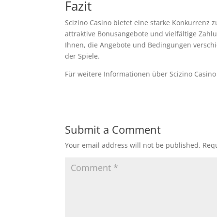
Fazit
Scizino Casino bietet eine starke Konkurrenz
attraktive Bonusangebote und vielfältige Zah
Ihnen, die Angebote und Bedingungen verschied
der Spiele.
Für weitere Informationen über Scizino Casino
Submit a Comment
Your email address will not be published.
Requ