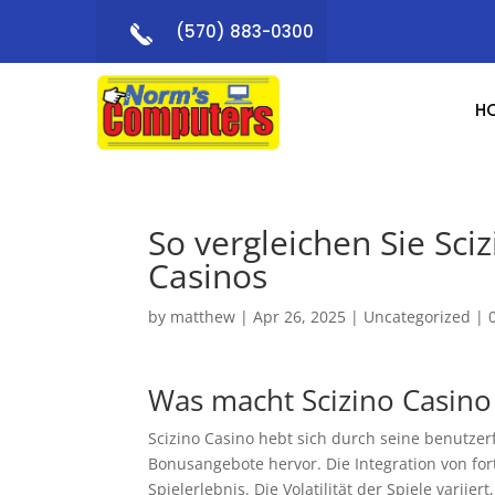
(570) 883-0300
H
So vergleichen Sie Sci
Casinos
by
matthew
|
Apr 26, 2025
|
Uncategorized
|
Was macht Scizino Casin
Scizino Casino hebt sich durch seine benutzer
Bonusangebote hervor. Die Integration von fort
Spielerlebnis. Die Volatilität der Spiele variie