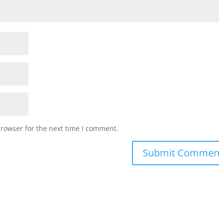
browser for the next time I comment.