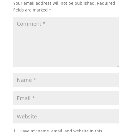
Your email address will not be published.
Required
fields are marked
*
Save my name, email, and website in this