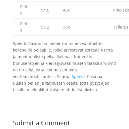
Peli
94.0
40x
Ilmaiski
2
Peli
97.2
30x
Talletu
3
Speedz Casino on mielenkiintoinen vaihtoehto
kokeneille pelaajille, jotka arvostavat korkeaa RTP:tä
ja monipuolista pelivalikoimaa. Kuitenkin
bonusehtojen ja kierrätysvaatimusten tarkka arviointi
on tärkeää, jotta voit maksimoida
voittomahdollisuutesi. Seuraa
Speedz
Casinoa
uusien pelien ja tarjousten osalta, jotta pysyt ajan
tasalla mielenkiintoisista mahdollisuuksista.
Submit a Comment