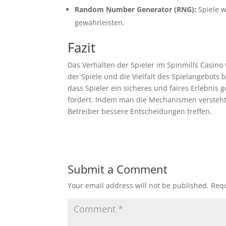
Random Number Generator (RNG):
Spiele w
gewährleisten.
Fazit
Das Verhalten der Spieler im Spinmills Casino 
der Spiele und die Vielfalt des Spielangebots b
dass Spieler ein sicheres und faires Erlebnis
fördert. Indem man die Mechanismen versteht,
Betreiber bessere Entscheidungen treffen.
Submit a Comment
Your email address will not be published.
Requ