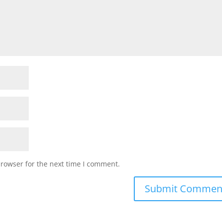
browser for the next time I comment.