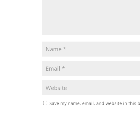
Save my name, email, and website in this 