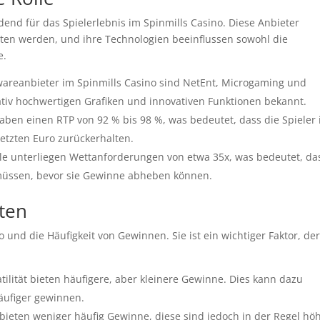
dend für das Spielerlebnis im Spinmills Casino. Diese Anbieter
oten werden, und ihre Technologien beeinflussen sowohl die
e.
wareanbieter im Spinmills Casino sind NetEnt, Microgaming und
itativ hochwertigen Grafiken und innovativen Funktionen bekannt.
aben einen RTP von 92 % bis 98 %, was bedeutet, dass die Spieler
setzten Euro zurückerhalten.
ele unterliegen Wettanforderungen von etwa 35x, was bedeutet, da
müssen, bevor sie Gewinne abheben können.
lten
ko und die Häufigkeit von Gewinnen. Sie ist ein wichtiger Faktor, de
atilität bieten häufigere, aber kleinere Gewinne. Dies kann dazu
häufiger gewinnen.
t bieten weniger häufig Gewinne, diese sind jedoch in der Regel hö