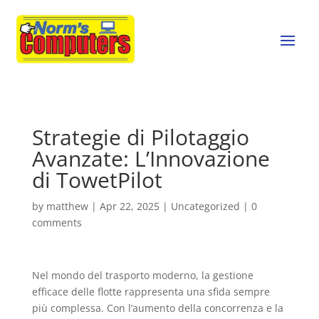
Strategie di Pilotaggio
Avanzate: L’Innovazione
di TowetPilot
by
matthew
|
Apr 22, 2025
|
Uncategorized
|
0
comments
Nel mondo del trasporto moderno, la gestione
efficace delle flotte rappresenta una sfida sempre
più complessa. Con l’aumento della concorrenza e la