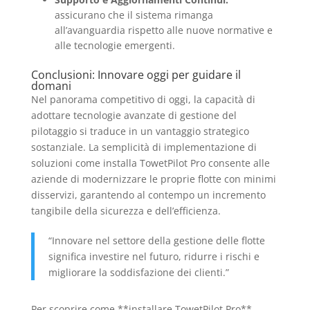
assicurano che il sistema rimanga
all’avanguardia rispetto alle nuove normative e
alle tecnologie emergenti.
Conclusioni: Innovare oggi per guidare il
domani
Nel panorama competitivo di oggi, la capacità di
adottare tecnologie avanzate di gestione del
pilotaggio si traduce in un vantaggio strategico
sostanziale. La semplicità di implementazione di
soluzioni come installa TowetPilot Pro consente alle
aziende di modernizzare le proprie flotte con minimi
disservizi, garantendo al contempo un incremento
tangibile della sicurezza e dell’efficienza.
“Innovare nel settore della gestione delle flotte
significa investire nel futuro, ridurre i rischi e
migliorare la soddisfazione dei clienti.”
Per scoprire come **installare TowetPilot Pro**