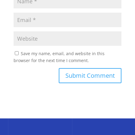
Save my name, email, and website in this
browser for the next time I comment.