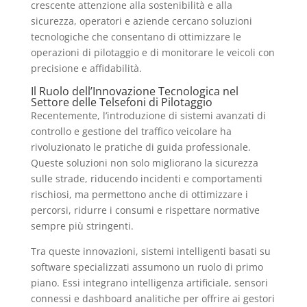
crescente attenzione alla sostenibilità e alla
sicurezza, operatori e aziende cercano soluzioni
tecnologiche che consentano di ottimizzare le
operazioni di pilotaggio e di monitorare le veicoli con
precisione e affidabilità.
Il Ruolo dell’Innovazione Tecnologica nel
Settore delle Telsefoni di Pilotaggio
Recentemente, l’introduzione di sistemi avanzati di
controllo e gestione del traffico veicolare ha
rivoluzionato le pratiche di guida professionale.
Queste soluzioni non solo migliorano la sicurezza
sulle strade, riducendo incidenti e comportamenti
rischiosi, ma permettono anche di ottimizzare i
percorsi, ridurre i consumi e rispettare normative
sempre più stringenti.
Tra queste innovazioni, sistemi intelligenti basati su
software specializzati assumono un ruolo di primo
piano. Essi integrano intelligenza artificiale, sensori
connessi e dashboard analitiche per offrire ai gestori