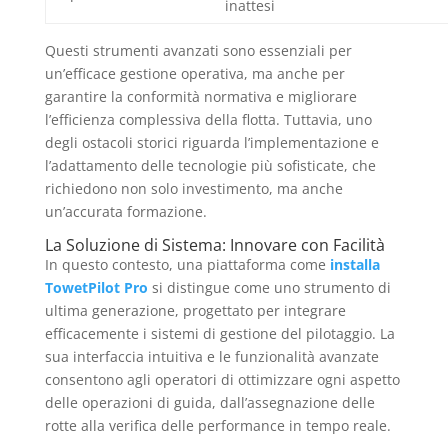
inattesi
Questi strumenti avanzati sono essenziali per
un’efficace gestione operativa, ma anche per
garantire la conformità normativa e migliorare
l’efficienza complessiva della flotta. Tuttavia, uno
degli ostacoli storici riguarda l’implementazione e
l’adattamento delle tecnologie più sofisticate, che
richiedono non solo investimento, ma anche
un’accurata formazione.
La Soluzione di Sistema: Innovare con Facilità
In questo contesto, una piattaforma come
installa
TowetPilot Pro
si distingue come uno strumento di
ultima generazione, progettato per integrare
efficacemente i sistemi di gestione del pilotaggio. La
sua interfaccia intuitiva e le funzionalità avanzate
consentono agli operatori di ottimizzare ogni aspetto
delle operazioni di guida, dall’assegnazione delle
rotte alla verifica delle performance in tempo reale.