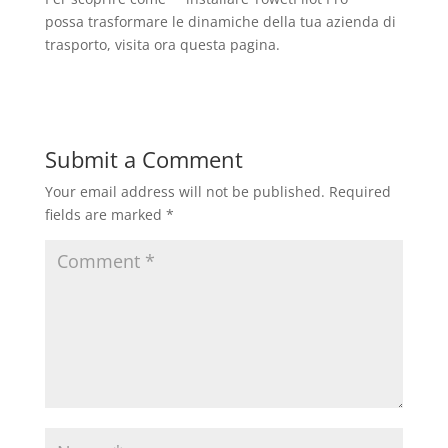
possa trasformare le dinamiche della tua azienda di
trasporto, visita ora questa pagina.
Submit a Comment
Your email address will not be published.
Required
fields are marked
*