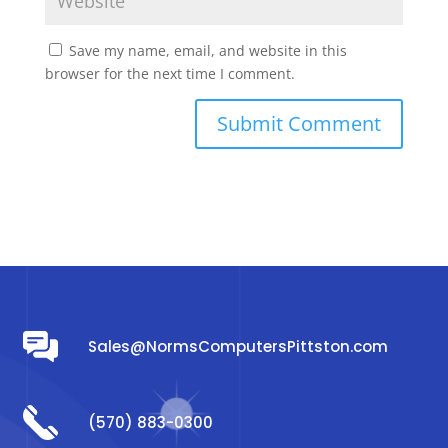
Save my name, email, and website in this
browser for the next time I comment.
Sales@NormsComputersPittston.com
(570) 883-0300