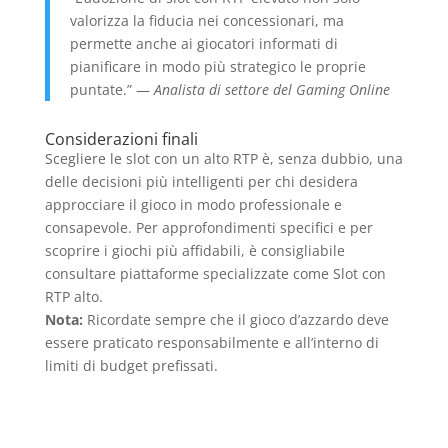
valorizza la fiducia nei concessionari, ma
permette anche ai giocatori informati di
pianificare in modo più strategico le proprie
puntate.” —
Analista di settore del Gaming Online
Considerazioni finali
Scegliere le slot con un alto RTP è, senza dubbio, una
delle decisioni più intelligenti per chi desidera
approcciare il gioco in modo professionale e
consapevole. Per approfondimenti specifici e per
scoprire i giochi più affidabili, è consigliabile
consultare piattaforme specializzate come Slot con
RTP alto.
Nota:
Ricordate sempre che il gioco d’azzardo deve
essere praticato responsabilmente e all’interno di
limiti di budget prefissati.