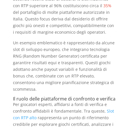
con RTP superiore al 96% costituiscono circa il
35%
del portafoglio di molte piattaforme autorizzate in
Italia. Questo focus deriva dal desiderio di offrire
giochi più onesti e competitivi, compatibilmente con
i requisiti di margine economico degli operatori.
Un esempio emblematico è rappresentato da alcune
slot di sviluppo europeo, che integrano tecnologia
RNG (Random Number Generator) certificata per
garantire risultati equi e trasparenti. Questi giochi
adottano anche payout variabili e funzionalità di
bonus che, combinate con un RTP elevato,
consentono una migliore pianificazione strategica di
scommessa.
Il ruolo delle piattaforme di confronto e verifica
Per giocatori esperti, affidarsi a fonti di verifica e
confronto affidabili è fondamentale. Tra queste,
Slot
con RTP alto
rappresenta un punto di riferimento
credibile per esplorare giochi certificati, analizzare i