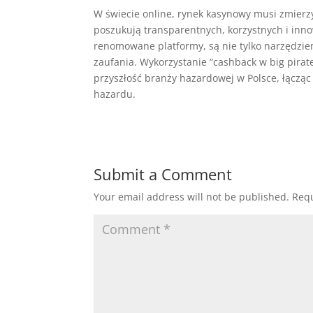
W świecie online, rynek kasynowy musi zmierzy
poszukują transparentnych, korzystnych i inn
renomowane platformy, są nie tylko narzędzie
zaufania. Wykorzystanie “cashback w big pirat
przyszłość branży hazardowej w Polsce, łączą
hazardu.
Submit a Comment
Your email address will not be published.
Requ