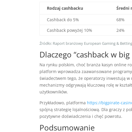
Rodzaj cashbacku
Średni 
Cashback do 5%
68%
Cashback powyżej 10%
24%
Źródło: Raport branżowy European Gaming & Betting 
Dlaczego “cashback w big 
Na rynku polskim, choć branża kasyn online ro
platform wprowadza zaawansowane programy loj
świadectwem tego, że operatorzy inwestują w na
mechanizmy odgrywają kluczową rolę w kształto
użytkowników.
Przykładowo, platforma
https://bigpirate-casin
spójną strategię lojalnościową. Dla graczy z po
pozytywne doświadczenia i chęć powrotu.
Podsumowanie