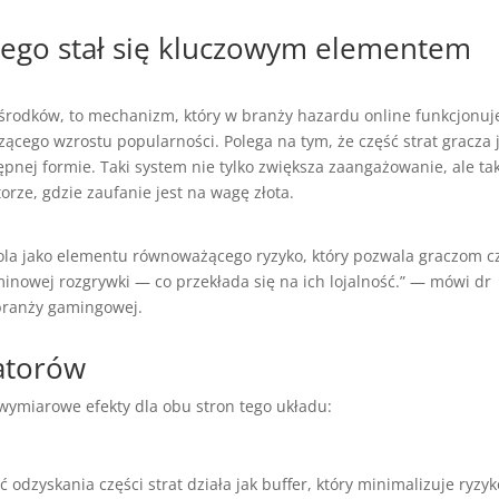
czego stał się kluczowym elementem
 środków, to mechanizm, który w branży hazardu online funkcjonuj
czącego wzrostu popularności. Polega na tym, że część strat gracza 
ępnej formie. Taki system nie tylko zwiększa zaangażowanie, ale ta
rze, gdzie zaufanie jest na wagę złota.
ola jako elementu równoważącego ryzyko, który pozwala graczom c
inowej rozgrywki — co przekłada się na ich lojalność.” — mówi dr
branży gamingowej.
ratorów
miarowe efekty dla obu stron tego układu:
odzyskania części strat działa jak buffer, który minimalizuje ryzyk