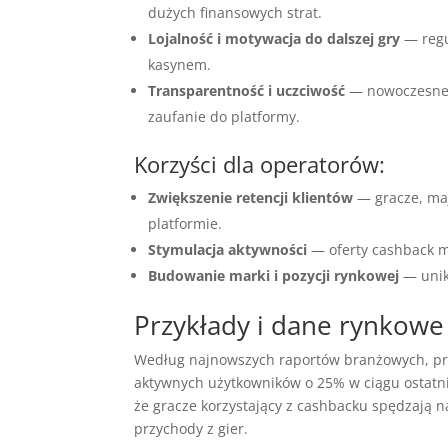
dużych finansowych strat.
Lojalność i motywacja do dalszej gry
— regu
kasynem.
Transparentność i uczciwość
— nowoczesne s
zaufanie do platformy.
Korzyści dla operatorów:
Zwiększenie retencji klientów
— gracze, maj
platformie.
Stymulacja aktywności
— oferty cashback mo
Budowanie marki i pozycji rynkowej
— unik
Przykłady i dane rynkowe
Według najnowszych raportów branżowych, pr
aktywnych użytkowników o 25% w ciągu ostatn
że gracze korzystający z cashbacku spędzają n
przychody z gier.