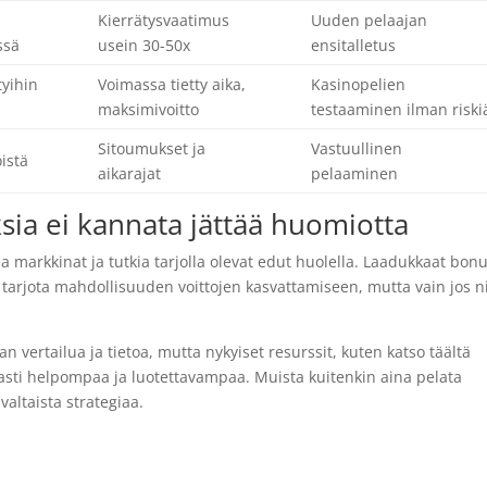
Kierrätysvaatimus
Uuden pelaajan
ssä
usein 30-50x
ensitalletus
tyihin
Voimassa tietty aika,
Kasinopelien
maksimivoitto
testaaminen ilman riski
Sitoumukset ja
Vastuullinen
istä
aikarajat
pelaaminen
sia ei kannata jättää huomiotta
 markkinat ja tutkia tarjolla olevat edut huolella. Laadukkaat bon
 tarjota mahdollisuuden voittojen kasvattamiseen, mutta vain jos ni
vertailua ja tietoa, mutta nykyiset resurssit, kuten katso täältä
asti helpompaa ja luotettavampaa. Muista kuitenkin aina pelata
valtaista strategiaa.