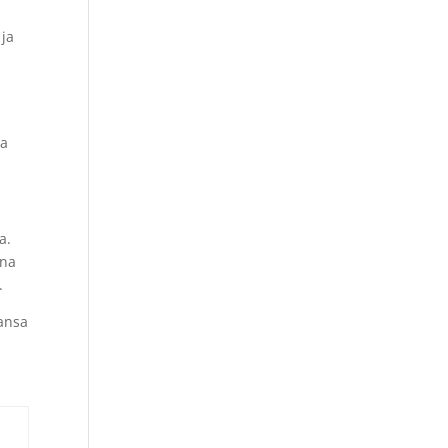
 ja
ia
a.
ena
.
ansa