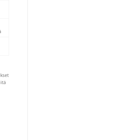
ä
ukset
itä