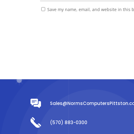
Save my name, email, and website in this 
Sales@NormsComputersPittston.
(570) 883-0300