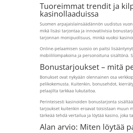
Tuoreimmat trendit ja kil
kasinollaaduissa
Suomen arpajaislainsäädännön uudistus vuonna 2
mikä lisäsi tarjontaa ja innovatiivisia bonustar
tarjonnan monipuolisuus, minkä vuoksi kasinoi
Online-pelaamisen suosio on paitsi lisääntyny
mobiililompakoina ja personoituna sisältönä. 
Bonustarjoukset – mitä pel
Bonukset ovat nykyään olennainen osa verkkop
pelikokemusta. Kuitenkin, bonusehdot, kierräty
pelaajilta tarkkaa lukutaitoa.
Perinteisesti kasinoiden bonustarjonta sisältää
tarjoukset kuitenkin eroavat toisistaan muun 
tärkeää tehdä vertailua ja löytää kasino, joka 
Alan arvio: Miten löytää 