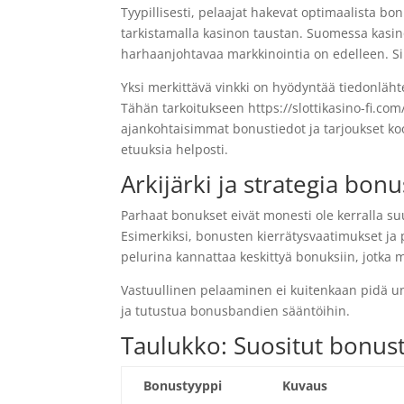
Tyypillisesti, pelaajat hakevat optimaalista bo
tarkistamalla kasinon taustan. Suomessa kasino
harhaanjohtavaa markkinointia on edelleen. Sik
Yksi merkittävä vinkki on hyödyntää tiedonlähtei
Tähän tarkoitukseen https://slottikasino-fi.c
ajankohtaisimmat bonustiedot ja tarjoukset koo
etuuksia helposti.
Arkijärki ja strategia bo
Parhaat bonukset eivät monesti ole kerralla su
Esimerkiksi, bonusten kierrätysvaatimukset ja p
pelurina kannattaa keskittyä bonuksiin, jotka 
Vastuullinen pelaaminen ei kuitenkaan pidä u
ja tutustua bonusbandien sääntöihin.
Taulukko: Suositut bonust
Bonustyyppi
Kuvaus