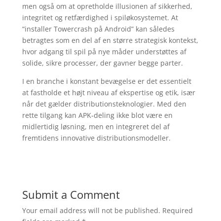
men også om at opretholde illusionen af sikkerhed,
integritet og retfærdighed i spiløkosystemet. At
“installer Towercrash på Android” kan således
betragtes som en del af en større strategisk kontekst,
hvor adgang til spil på nye måder understøttes af
solide, sikre processer, der gavner begge parter.
I en branche i konstant bevægelse er det essentielt
at fastholde et højt niveau af ekspertise og etik, især
når det gælder distributionsteknologier. Med den
rette tilgang kan APK-deling ikke blot være en
midlertidig løsning, men en integreret del af
fremtidens innovative distributionsmodeller.
Submit a Comment
Your email address will not be published.
Required