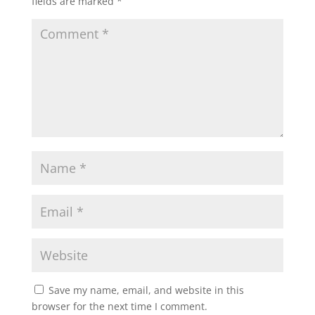
fields are marked
*
Save my name, email, and website in this
browser for the next time I comment.