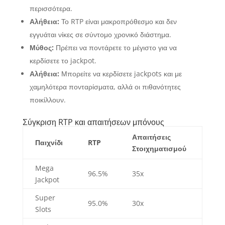
περισσότερα.
Αλήθεια:
Το RTP είναι μακροπρόθεσμο και δεν
εγγυάται νίκες σε σύντομο χρονικό διάστημα.
Μύθος:
Πρέπει να ποντάρετε το μέγιστο για να
κερδίσετε το jackpot.
Αλήθεια:
Μπορείτε να κερδίσετε jackpots και με
χαμηλότερα πονταρίσματα, αλλά οι πιθανότητες
ποικίλλουν.
Σύγκριση RTP και απαιτήσεων μπόνους
Απαιτήσεις
Παιχνίδι
RTP
Στοιχηματισμού
Mega
96.5%
35x
Jackpot
Super
95.0%
30x
Slots