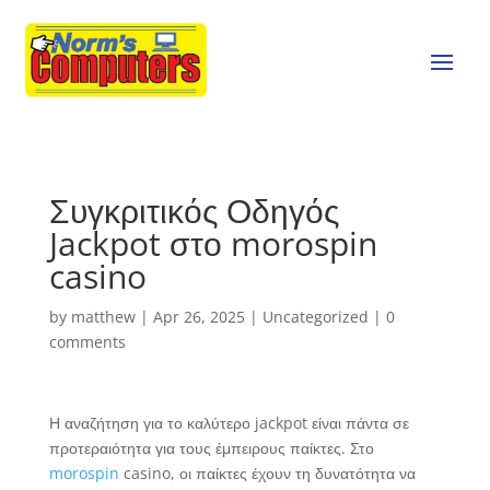
Συγκριτικός Οδηγός
Jackpot στο morospin
casino
by
matthew
|
Apr 26, 2025
|
Uncategorized
|
0
comments
Η αναζήτηση για το καλύτερο jackpot είναι πάντα σε
προτεραιότητα για τους έμπειρους παίκτες. Στο
morospin
casino, οι παίκτες έχουν τη δυνατότητα να