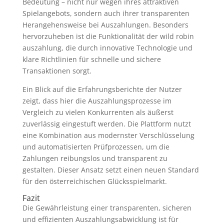
Bedeutung – nicht nur wegen ihres attraktiven
Spielangebots, sondern auch ihrer transparenten
Herangehensweise bei Auszahlungen. Besonders
hervorzuheben ist die Funktionalität der wild robin
auszahlung, die durch innovative Technologie und
klare Richtlinien für schnelle und sichere
Transaktionen sorgt.
Ein Blick auf die Erfahrungsberichte der Nutzer
zeigt, dass hier die Auszahlungsprozesse im
Vergleich zu vielen Konkurrenten als äußerst
zuverlässig eingestuft werden. Die Plattform nutzt
eine Kombination aus modernster Verschlüsselung
und automatisierten Prüfprozessen, um die
Zahlungen reibungslos und transparent zu
gestalten. Dieser Ansatz setzt einen neuen Standard
für den österreichischen Glücksspielmarkt.
Fazit
Die Gewährleistung einer transparenten, sicheren
und effizienten Auszahlungsabwicklung ist für