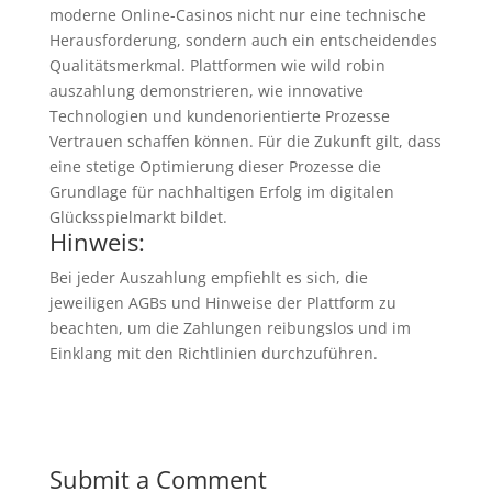
moderne Online-Casinos nicht nur eine technische
Herausforderung, sondern auch ein entscheidendes
Qualitätsmerkmal. Plattformen wie wild robin
auszahlung demonstrieren, wie innovative
Technologien und kundenorientierte Prozesse
Vertrauen schaffen können. Für die Zukunft gilt, dass
eine stetige Optimierung dieser Prozesse die
Grundlage für nachhaltigen Erfolg im digitalen
Glücksspielmarkt bildet.
Hinweis:
Bei jeder Auszahlung empfiehlt es sich, die
jeweiligen AGBs und Hinweise der Plattform zu
beachten, um die Zahlungen reibungslos und im
Einklang mit den Richtlinien durchzuführen.
Submit a Comment