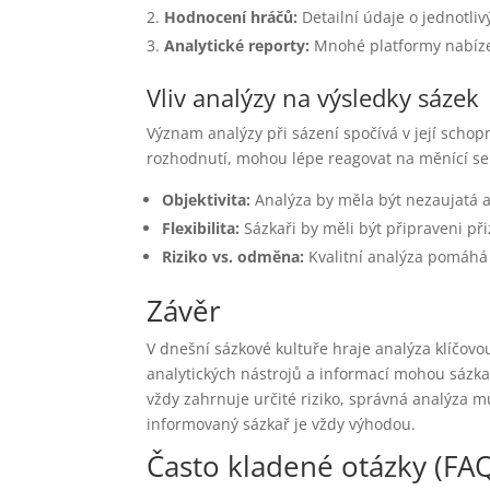
Hodnocení hráčů:
Detailní údaje o jednotliv
Analytické reporty:
Mnohé platformy nabízejí
Vliv analýzy na výsledky sázek
Význam analýzy při sázení spočívá v její schop
rozhodnutí, mohou lépe reagovat na měnící se si
Objektivita:
Analýza by měla být nezaujatá a
Flexibilita:
Sázkaři by měli být připraveni př
Riziko vs. odměna:
Kvalitní analýza pomáhá s
Závěr
V dnešní sázkové kultuře hraje analýza klíčovo
analytických nástrojů a informací mohou sázkař
vždy zahrnuje určité riziko, správná analýza 
informovaný sázkař je vždy výhodou.
Často kladené otázky (FA