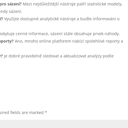
 pro sázení?
Mezi nejdůležitější nástroje patří statistické modely,
endy sázení.
í?
Využijte dostupné analytické nástroje a buďte informováni o
oskytuje cenné informace, sázení stále obsahuje prvek náhody.
eporty?
Ano, mnoho online platforem nabízí spolehlivé reporty a
y?
Je dobré pravidelně sledovat a aktualizovat analýzy podle
ired fields are marked
*