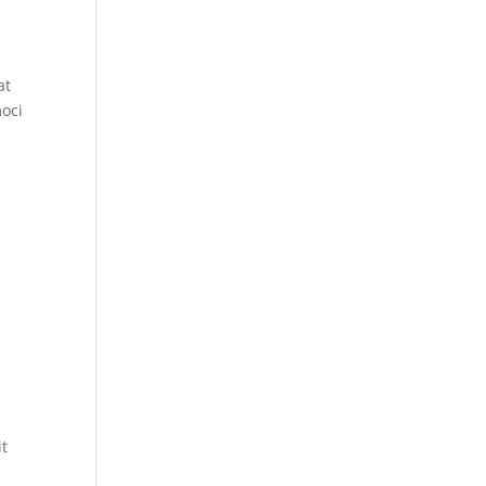
at
moci
it