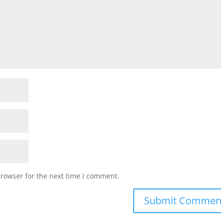
browser for the next time I comment.