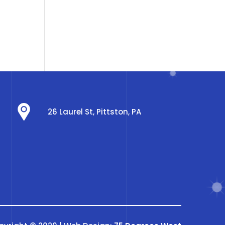
26 Laurel St, Pittston, PA