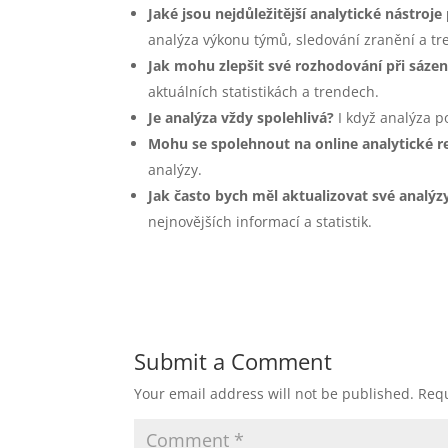
Jaké jsou nejdůležitější analytické nástroje
analýza výkonu týmů, sledování zranění a tr
Jak mohu zlepšit své rozhodování při sázen
aktuálních statistikách a trendech.
Je analýza vždy spolehlivá?
I když analýza p
Mohu se spolehnout na online analytické r
analýzy.
Jak často bych měl aktualizovat své analýz
nejnovějších informací a statistik.
Submit a Comment
Your email address will not be published.
Requ