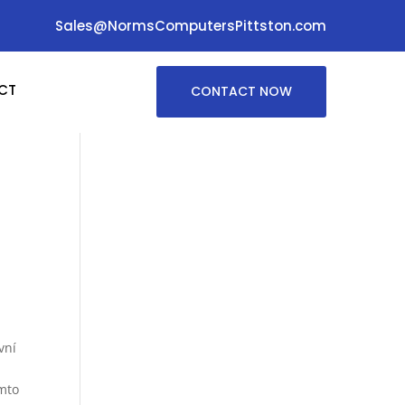
Sales@NormsComputersPittston.com
CT
CONTACT NOW
vní
omto