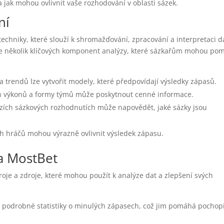
 jak mohou ovlivnit vaše rozhodování v oblasti sázek.
ní
techniky, které slouží k shromažďování, zpracování a interpretaci d
uje několik klíčových komponent analýzy, které sázkařům mohou po
a trendů lze vytvořit modely, které předpovídají výsledky zápasů.
 výkonů a formy týmů může poskytnout cenné informace.
ozích sázkových rozhodnutích může napovědět, jaké sázky jsou
h hráčů mohou výrazně ovlivnit výsledek zápasu.
na MostBet
roje a zdroje, které mohou použít k analýze dat a zlepšení svých
 podrobné statistiky o minulých zápasech, což jim pomáhá pochop