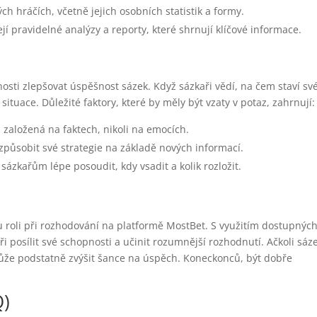
ých hráčích, včetně jejich osobních statistik a formy.
 pravidelné analýzy a reporty, které shrnují klíčové informace.
nosti zlepšovat úspěšnost sázek. Když sázkaři vědí, na čem staví sv
tuace. Důležité faktory, které by měly být vzaty v potaz, zahrnují:
 založená na faktech, nikoli na emocích.
izpůsobit své strategie na základě nových informací.
ázkařům lépe posoudit, kdy vsadit a kolik rozložit.
u roli při rozhodování na platformě MostBet. S využitím dostupnýc
i posílit své schopnosti a učinit rozumnější rozhodnutí. Ačkoli sáz
může podstatně zvýšit šance na úspěch. Koneckonců, být dobře
Q)