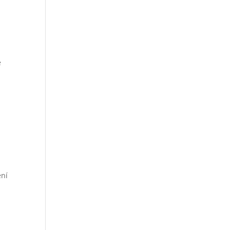
é
h
ení