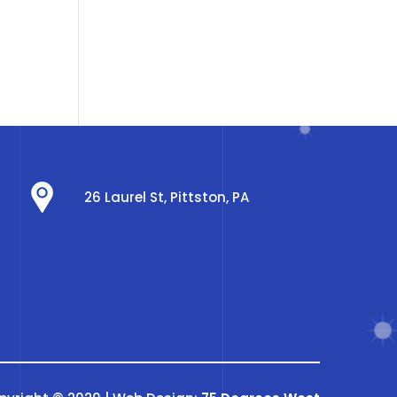
26 Laurel St, Pittston, PA