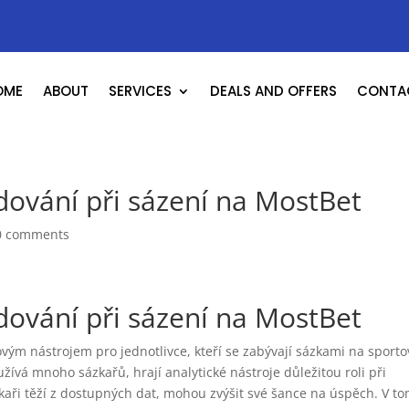
OME
ABOUT
SERVICES
DEALS AND OFFERS
CONTA
dování při sázení na MostBet
0 comments
dování při sázení na MostBet
čovým nástrojem pro jednotlivce, kteří se zabývají sázkami na sporto
žívá mnoho sázkařů, hrají analytické nástroje důležitou roli při
kaři těží z dostupných dat, mohou zvýšit své šance na úspěch. V t