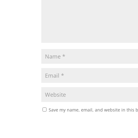
Save my name, email, and website in this 