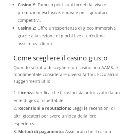
Casino Y:
Famoso per i suoi tornei dal vivo e
promozioni esclusive, è ideale per i giocatori
competitivi.
Casino Z:
Offre un’esperienza di gioco immersiva
grazie alla sezione di giochi live e un’ottima
assistenza clienti.
Come scegliere il casino giusto
Quando si tratta di scegliere un casino non AAMS, è
fondamentale considerare diversi fattori. Ecco alcuni
suggerimenti utili:
Licenza:
Verifica che il casino sia autorizzato da un
ente di gioco rispettabile.
Recensioni e reputazione:
Leggi le recensioni di
altri giocatori per avere un’idea della loro
esperienza.
Metodi di pagamento:
Assicurati che il casino