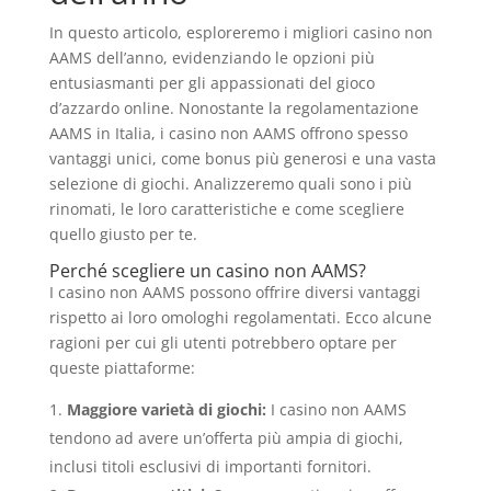
In questo articolo, esploreremo i migliori casino non
AAMS dell’anno, evidenziando le opzioni più
entusiasmanti per gli appassionati del gioco
d’azzardo online. Nonostante la regolamentazione
AAMS in Italia, i casino non AAMS offrono spesso
vantaggi unici, come bonus più generosi e una vasta
selezione di giochi. Analizzeremo quali sono i più
rinomati, le loro caratteristiche e come scegliere
quello giusto per te.
Perché scegliere un casino non AAMS?
I casino non AAMS possono offrire diversi vantaggi
rispetto ai loro omologhi regolamentati. Ecco alcune
ragioni per cui gli utenti potrebbero optare per
queste piattaforme:
Maggiore varietà di giochi:
I casino non AAMS
tendono ad avere un’offerta più ampia di giochi,
inclusi titoli esclusivi di importanti fornitori.