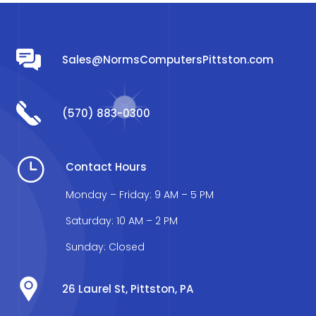
Sales@NormsComputersPittston.com
(570) 883-0300
}
Contact Hours
Monday – Friday: 9 AM – 5 PM
Saturday: 10 AM – 2 PM
Sunday: Closed
26 Laurel St, Pittston, PA