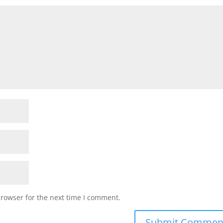
browser for the next time I comment.