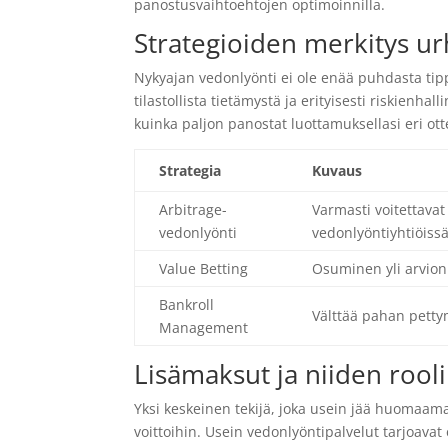
panostusvaihtoehtojen optimoinnilla.
Strategioiden merkitys u
Nykyajan vedonlyönti ei ole enää puhdasta tipp
tilastollista tietämystä ja erityisesti riskienhal
kuinka paljon panostat luottamuksellasi eri ott
Strategia
Kuvaus
Arbitrage-
Varmasti voitettavat
vedonlyönti
vedonlyöntiyhtiöissä
Value Betting
Osuminen yli arvion
Bankroll
Välttää pahan petty
Management
Lisämaksut ja niiden rool
Yksi keskeinen tekijä, joka usein jää huomaamatt
voittoihin. Usein vedonlyöntipalvelut tarjoavat 