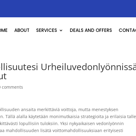
OME
ABOUT
SERVICES
DEALS AND OFFERS
CONTA
lisuutesi Urheiluvedonlyönnissä
ut
0 comments
ollisuuden ansaita merkittäviä voittoja, mutta menestyksen
Tällä alalla käytetään monimutkaisia strategioita ja erilaisia talle
ittävästi lopullisiin tuloksiin. Yksi nykyaikaisen vedonlyönnin
joaa mahdollisuuden lisätä voittomahdollisuuksiaan erityisesti