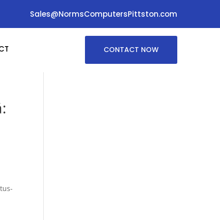
Sales@NormsComputersPittston.com
CT
CONTACT NOW
:
tus-