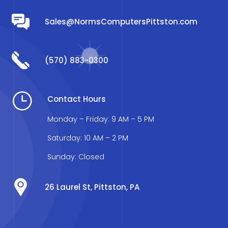
Sales@NormsComputersPittston.com
(570) 883-0300
}
Contact Hours
Monday – Friday: 9 AM – 5 PM
Saturday: 10 AM – 2 PM
Sunday: Closed
26 Laurel St, Pittston, PA