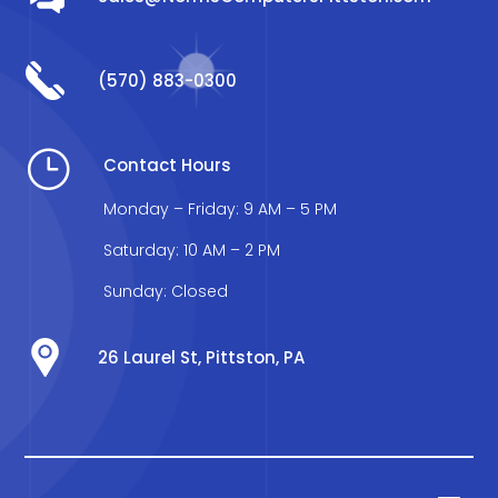
(570) 883-0300
}
Contact Hours
Monday – Friday: 9 AM – 5 PM
Saturday: 10 AM – 2 PM
Sunday: Closed
26 Laurel St, Pittston, PA