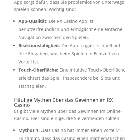
App sorgt dafür, dass Sie problemlos von unterwegs
spielen können. Wichtig sind:
App-Qualität:
Die RX Casino App ist
benutzerfreundlich und ermöglicht eine einfache
Navigation zwischen den Spielen.
Reaktionsfähigkeit:
Die App reagiert schnell auf
Ihre Eingaben, was beim Spielen in Echtzeit von
Vorteil ist.
Touch-Oberfläche:
Eine intuitive Touch-Oberfläche
erleichtert das Spiel, insbesondere bei Slots und
Tischspielen.
Häufige Mythen über das Gewinnen im RX
Casino
Es gibt viele Mythen über das Gewinnen im Online-
Casino. Hier sind einige, die Sie vermeiden sollten:
Mythos 1:
„Das Casino hat immer einen Vorteil.“ –
Es stimmt, dass das Casino einen mathematischen