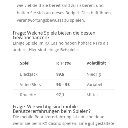
wie viel Geld Sie bereit sind zu riskieren, und
halten Sie sich an dieses Budget. Dies hilft Ihnen,
verantwortungsbewusst zu spielen.
Frage: Welche Spiele bieten die besten
Gewinnchancen?
Einige Spiele im RX Casino haben höhere RTPs als
andere. Hier sind einige Beispiele:
Spiel
RTP (%)
Volatilität
Blackjack
99,5
Niedrig
Video Slots
96 – 98
Variabel
Roulette
97,3
Mittel
Frage: Wie wichtig sind mobile
Benutzererfahrungen beim Spielen?
Die mobile Benutzererfahrung ist entscheidend,
wenn Sie beim RX Casino spielen. Eine gut gestaltete