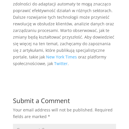
zdolności do adaptacji automaty te mogą znacząco
poprawić efektywność działań w różnych sektorach.
Dalsze rozwijanie tych technologii może przynieść
rewolucję w obsłudze klientów, analizie danych oraz
zarządzaniu procesami. Warto obserwować, jak te
zmiany będą kształtować przyszłość. Aby dowiedzieć
się więcej na ten temat, zachęcamy do zapoznania
się z artykułami, które publikują specjalistyczne
portale, takie jak
New York Times
oraz platformy
społecznościowe, jak
Twitter
.
Submit a Comment
Your email address will not be published.
Required
fields are marked
*