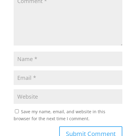
Save my name, email, and website in this
browser for the next time I comment.