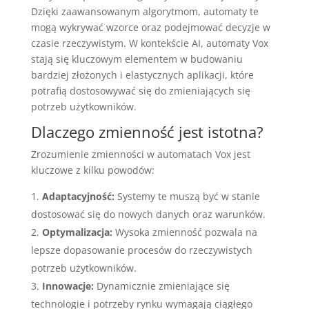
Dzięki zaawansowanym algorytmom, automaty te
mogą wykrywać wzorce oraz podejmować decyzje w
czasie rzeczywistym. W kontekście AI, automaty Vox
stają się kluczowym elementem w budowaniu
bardziej złożonych i elastycznych aplikacji, które
potrafią dostosowywać się do zmieniających się
potrzeb użytkowników.
Dlaczego zmienność jest istotna?
Zrozumienie zmienności w automatach Vox jest
kluczowe z kilku powodów:
Adaptacyjność:
Systemy te muszą być w stanie
dostosować się do nowych danych oraz warunków.
Optymalizacja:
Wysoka zmienność pozwala na
lepsze dopasowanie procesów do rzeczywistych
potrzeb użytkowników.
Innowacje:
Dynamicznie zmieniające się
technologie i potrzeby rynku wymagają ciągłego