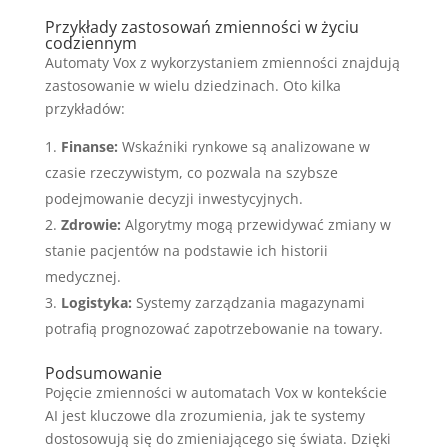
Przykłady zastosowań zmienności w życiu
codziennym
Automaty Vox z wykorzystaniem zmienności znajdują
zastosowanie w wielu dziedzinach. Oto kilka
przykładów:
Finanse:
Wskaźniki rynkowe są analizowane w
czasie rzeczywistym, co pozwala na szybsze
podejmowanie decyzji inwestycyjnych.
Zdrowie:
Algorytmy mogą przewidywać zmiany w
stanie pacjentów na podstawie ich historii
medycznej.
Logistyka:
Systemy zarządzania magazynami
potrafią prognozować zapotrzebowanie na towary.
Podsumowanie
Pojęcie zmienności w automatach Vox w kontekście
AI jest kluczowe dla zrozumienia, jak te systemy
dostosowują się do zmieniającego się świata. Dzięki