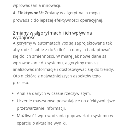
wprowadzania innowacji.
Efektywność:
Zmiany w algorytmach mogą
prowadzić do lepszej efektywności operacyjnej.
Zmiany w algorytmach i ich wpływ na
wydajność
Algorytmy w automatach Vox są zaprojektowane tak,
aby radzić sobie z dużą ilością danych i adaptować
się do ich zmienności. W miarę jak nowe dane są
wprowadzane do systemu, algorytmy muszą
analizować informacje i dostosowywać się do trendy.
Oto niektóre z najważniejszych aspektów tego
procesu:
Analiza danych w czasie rzeczywistym.
Uczenie maszynowe pozwalające na efektywniejsze
przetwarzanie informacji.
Możliwość wprowadzania poprawek do systemu w
oparciu o aktualne wyniki.